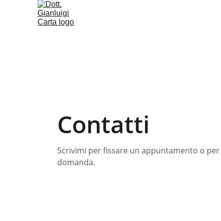
Contatti
Scrivimi per fissare un appuntamento o per 
domanda.